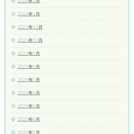
2026年3月
2026年1月
2025年12月
2025年10月
2025年9月
2025年8月
2025年7月
2025年6月
2025年5月
2025年4月
2025年2月