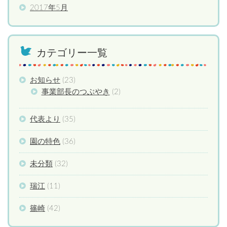
2017年5月
カテゴリー一覧
お知らせ
(23)
事業部長のつぶやき
(2)
代表より
(35)
園の特色
(36)
未分類
(32)
瑞江
(11)
篠崎
(42)