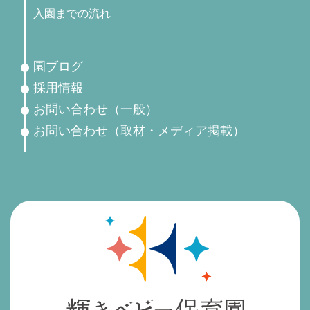
入園までの流れ
園ブログ
採用情報
お問い合わせ（一般）
お問い合わせ（取材・メディア掲載）