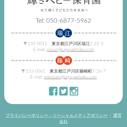
Tel:
050-6877-5962
〒132-0011 東京都江戸川区瑞江2-22-5
E-mail:
mizue@kagayakihoiku.com
〒133-0061 東京都江戸川区篠崎町7-26-7
E-mail:
shinozaki@kagayakihoiku.com
プライバシーポリシー・ソーシャルメディアポリシー
運営
会社