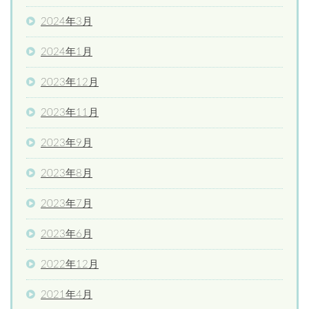
2024年3月
2024年1月
2023年12月
2023年11月
2023年9月
2023年8月
2023年7月
2023年6月
2022年12月
2021年4月