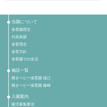
当園について
保育園理念
代表挨拶
保育理念
保育方針
保育園での生活
施設一覧
輝きベビー保育園 瑞江
輝きベビー保育園 篠崎
入園案内
園児募集要項