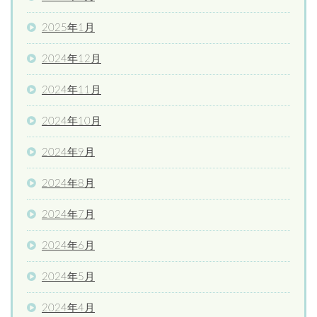
2025年1月
2024年12月
2024年11月
2024年10月
2024年9月
2024年8月
2024年7月
2024年6月
2024年5月
2024年4月