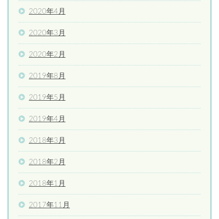
2020年4月
2020年3月
2020年2月
2019年8月
2019年5月
2019年4月
2018年3月
2018年2月
2018年1月
2017年11月