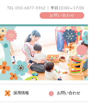
TEL
050-6877-5962
平日10:00～17:00
お問い合わせ
採用情報
お問い合わせ