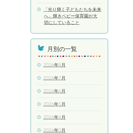
「光り輝く子どもたちを未来
へ」輝きベビー保育園が大
切にしていること
月別の一覧
2026年8月
2026年7月
2026年6月
2026年5月
2026年4月
2026年3月