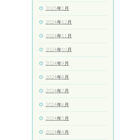
2025年1月
2024年12月
2024年11月
2024年10月
2024年9月
2024年8月
2024年7月
2024年6月
2024年5月
2024年4月