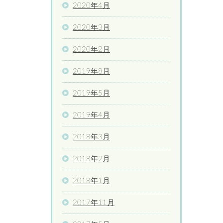
2020年4月
2020年3月
2020年2月
2019年8月
2019年5月
2019年4月
2018年3月
2018年2月
2018年1月
2017年11月