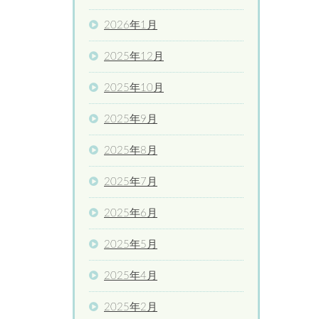
2026年1月
2025年12月
2025年10月
2025年9月
2025年8月
2025年7月
2025年6月
2025年5月
2025年4月
2025年2月