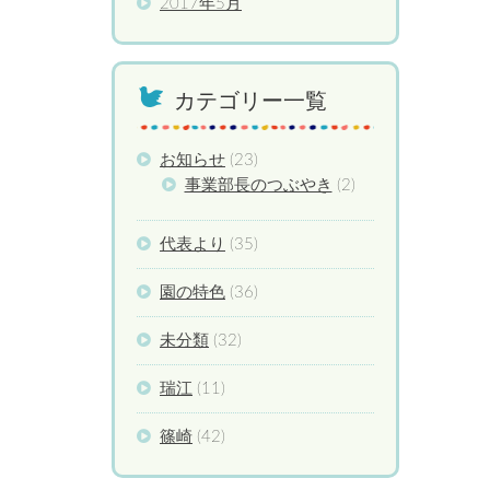
2017年5月
カテゴリー一覧
お知らせ
(23)
事業部長のつぶやき
(2)
代表より
(35)
園の特色
(36)
未分類
(32)
瑞江
(11)
篠崎
(42)