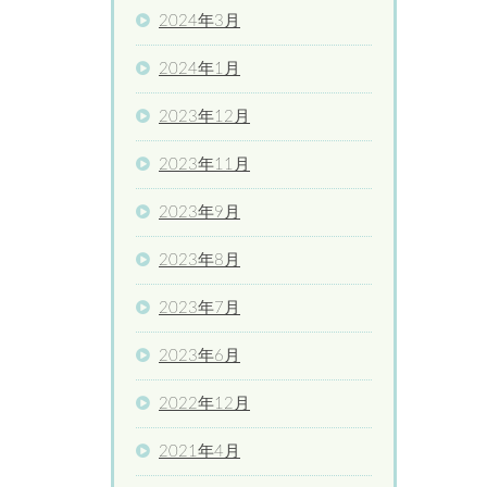
2024年3月
2024年1月
2023年12月
2023年11月
2023年9月
2023年8月
2023年7月
2023年6月
2022年12月
2021年4月