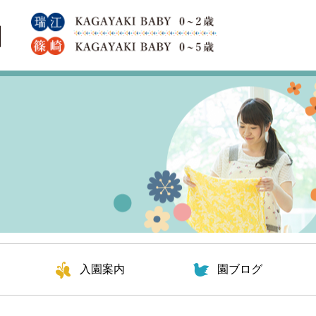
入園案内
園ブログ