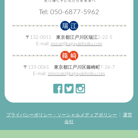
Tel:
050-6877-5962
〒132-0011 東京都江戸川区瑞江2-22-5
E-mail:
mizue@kagayakihoiku.com
〒133-0061 東京都江戸川区篠崎町7-26-7
E-mail:
shinozaki@kagayakihoiku.com
プライバシーポリシー・ソーシャルメディアポリシー
運営
会社