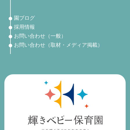
園ブログ
採用情報
お問い合わせ（一般）
お問い合わせ（取材・メディア掲載）