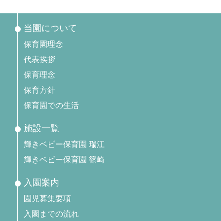
当園について
保育園理念
代表挨拶
保育理念
保育方針
保育園での生活
施設一覧
輝きベビー保育園 瑞江
輝きベビー保育園 篠崎
入園案内
園児募集要項
入園までの流れ