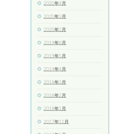
2020年4月
2020年3月
2020年2月
2019年8月
2019年5月
2019年4月
2018年3月
2018年2月
2018年1月
2017年11月