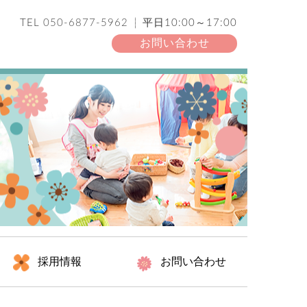
TEL
050-6877-5962
平日10:00～17:00
お問い合わせ
採用情報
お問い合わせ