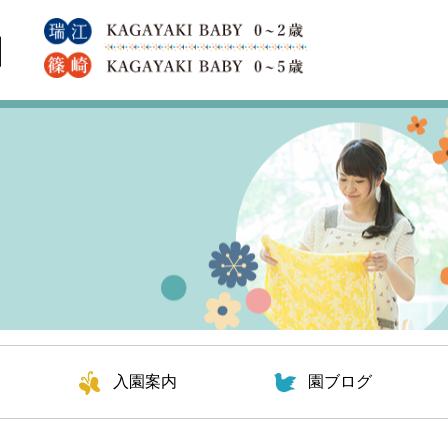
入園案内
園ブログ