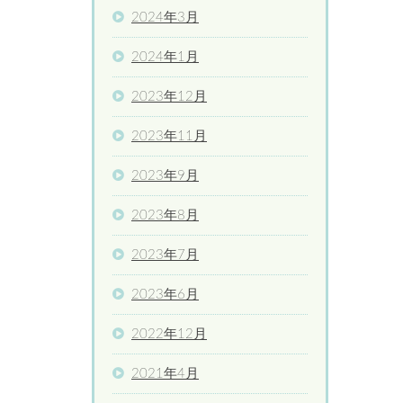
2024年3月
2024年1月
2023年12月
2023年11月
2023年9月
2023年8月
2023年7月
2023年6月
2022年12月
2021年4月