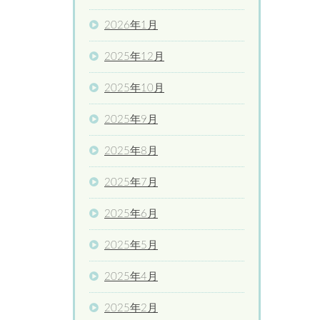
2026年1月
2025年12月
2025年10月
2025年9月
2025年8月
2025年7月
2025年6月
2025年5月
2025年4月
2025年2月