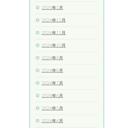
2025年1月
2024年12月
2024年11月
2024年10月
2024年9月
2024年8月
2024年7月
2024年6月
2024年5月
2024年4月