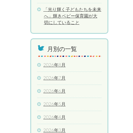
「光り輝く子どもたちを未来
へ」輝きベビー保育園が大
切にしていること
月別の一覧
2026年8月
2026年7月
2026年6月
2026年5月
2026年4月
2026年3月