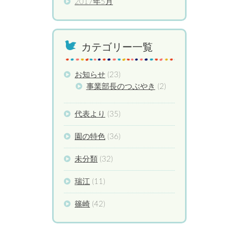
2017年5月
カテゴリー一覧
お知らせ
(23)
事業部長のつぶやき
(2)
代表より
(35)
園の特色
(36)
未分類
(32)
瑞江
(11)
篠崎
(42)