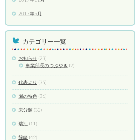
2017年11月
2017年5月
カテゴリー一覧
お知らせ
(23)
事業部長のつぶやき
(2)
代表より
(35)
園の特色
(36)
未分類
(32)
瑞江
(11)
篠崎
(42)