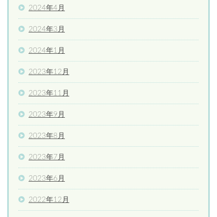
2024年4月
2024年3月
2024年1月
2023年12月
2023年11月
2023年9月
2023年8月
2023年7月
2023年6月
2022年12月