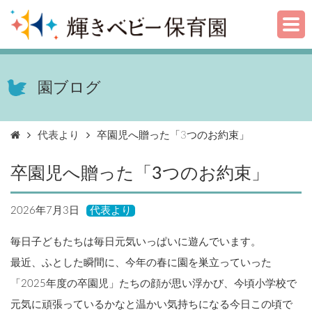
園ブログ
代表より
卒園児へ贈った「3つのお約束」
卒園児へ贈った「3つのお約束」
2026年7月3日
代表より
毎日子どもたちは毎日元気いっぱいに遊んでいます。
最近、ふとした瞬間に、今年の春に園を巣立っていった
「2025年度の卒園児」たちの顔が思い浮かび、今頃小学校で
元気に頑張っているかなと温かい気持ちになる今日この頃で