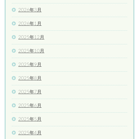
2026年3月
2026年1月
2025年12月
2025年10月
2025年9月
2025年8月
2025年7月
2025年6月
2025年5月
2025年4月