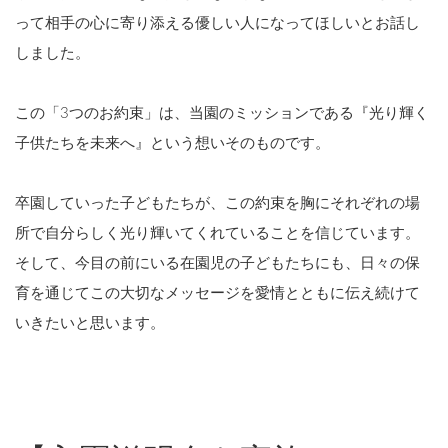
って相手の心に寄り添える優しい人になってほしいとお話し
しました。
この「3つのお約束」は、当園のミッションである『光り輝く
子供たちを未来へ』という想いそのものです。
卒園していった子どもたちが、この約束を胸にそれぞれの場
所で自分らしく光り輝いてくれていることを信じています。
そして、今目の前にいる在園児の子どもたちにも、日々の保
育を通じてこの大切なメッセージを愛情とともに伝え続けて
いきたいと思います。