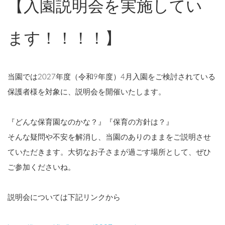
【入園説明会を実施してい
ます！！！！】
当園では2027年度（令和9年度）4月入園をご検討されている
保護者様を対象に、説明会を開催いたします。
『どんな保育園なのかな？』『保育の方針は？』
そんな疑問や不安を解消し、当園のありのままをご説明させ
ていただきます。大切なお子さまが過ごす場所として、ぜひ
ご参加くださいね。
説明会については下記リンクから