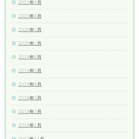
2021年4月
2020年4月
2020年3月
2020年2月
2019年8月
2019年5月
2019年4月
2018年3月
2018年2月
2018年1月