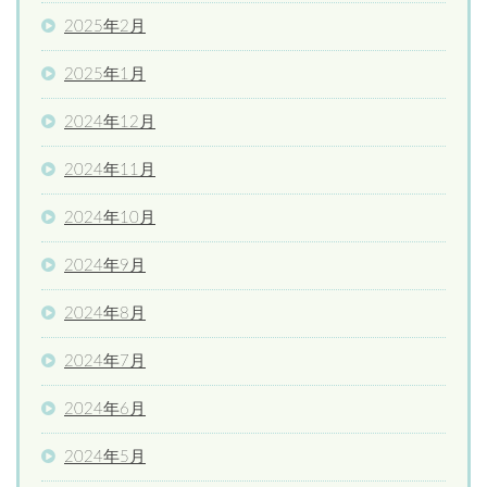
2025年2月
2025年1月
2024年12月
2024年11月
2024年10月
2024年9月
2024年8月
2024年7月
2024年6月
2024年5月