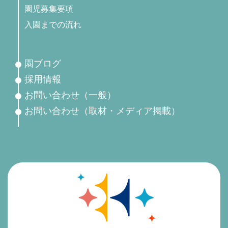
園児募集要項
入園までの流れ
園ブログ
採用情報
お問い合わせ（一般）
お問い合わせ（取材・メディア掲載）