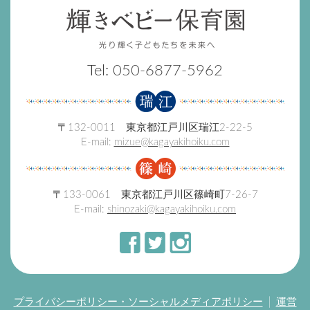
Tel:
050-6877-5962
〒132-0011 東京都江戸川区瑞江2-22-5
E-mail:
mizue@kagayakihoiku.com
〒133-0061 東京都江戸川区篠崎町7-26-7
E-mail:
shinozaki@kagayakihoiku.com
プライバシーポリシー・ソーシャルメディアポリシー
運営