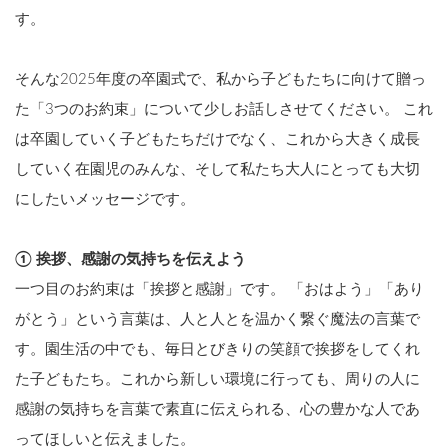
す。
そんな2025年度の卒園式で、私から子どもたちに向けて贈っ
た「3つのお約束」について少しお話しさせてください。 これ
は卒園していく子どもたちだけでなく、これから大きく成長
していく在園児のみんな、そして私たち大人にとっても大切
にしたいメッセージです。
① 挨拶、感謝の気持ちを伝えよう
一つ目のお約束は「挨拶と感謝」です。 「おはよう」「あり
がとう」という言葉は、人と人とを温かく繋ぐ魔法の言葉で
す。園生活の中でも、毎日とびきりの笑顔で挨拶をしてくれ
た子どもたち。これから新しい環境に行っても、周りの人に
感謝の気持ちを言葉で素直に伝えられる、心の豊かな人であ
ってほしいと伝えました。