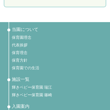
当園について
保育園理念
代表挨拶
保育理念
保育方針
保育園での生活
施設一覧
輝きベビー保育園 瑞江
輝きベビー保育園 篠崎
入園案内