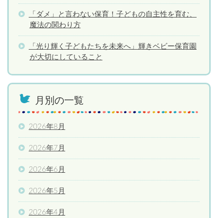
「ダメ」と言わない保育！子どもの自主性を育む、
魔法の関わり方
「光り輝く子どもたちを未来へ」輝きベビー保育園
が大切にしていること
月別の一覧
2026年8月
2026年7月
2026年6月
2026年5月
2026年4月