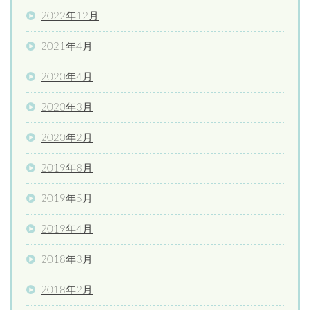
2022年12月
2021年4月
2020年4月
2020年3月
2020年2月
2019年8月
2019年5月
2019年4月
2018年3月
2018年2月