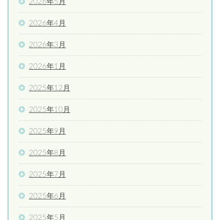
2026年5月
2026年4月
2026年3月
2026年1月
2025年12月
2025年10月
2025年9月
2025年8月
2025年7月
2025年6月
2025年5月