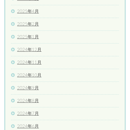
2025年4月
2025年2月
2025年1月
2024年12月
2024年11月
2024年10月
2024年9月
2024年8月
2024年7月
2024年6月