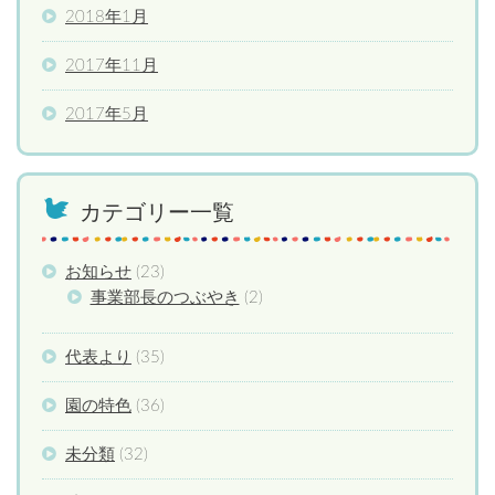
2018年1月
2017年11月
2017年5月
カテゴリー一覧
お知らせ
(23)
事業部長のつぶやき
(2)
代表より
(35)
園の特色
(36)
未分類
(32)