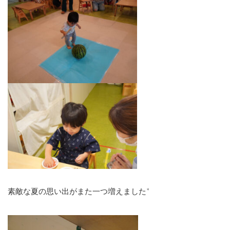
素敵な夏の思い出がまた一つ増えました*