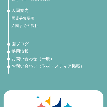
入園案内
園児募集要項
入園までの流れ
園ブログ
採用情報
お問い合わせ（一般）
お問い合わせ（取材・メディア掲載）