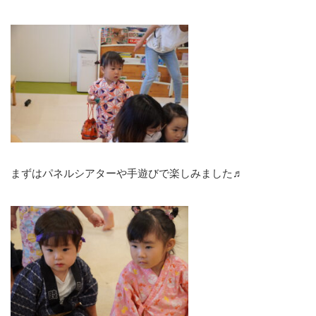
まずはパネルシアターや手遊びで楽しみました♬