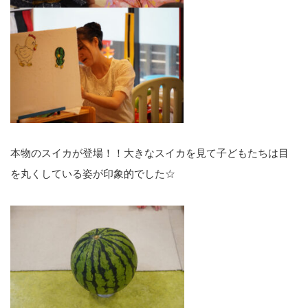
本物のスイカが登場！！大きなスイカを見て子どもたちは目
を丸くしている姿が印象的でした☆