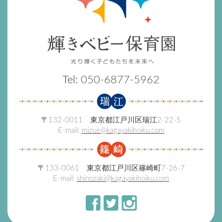
Tel:
050-6877-5962
〒132-0011 東京都江戸川区瑞江2-22-5
E-mail:
mizue@kagayakihoiku.com
〒133-0061 東京都江戸川区篠崎町7-26-7
E-mail:
shinozaki@kagayakihoiku.com