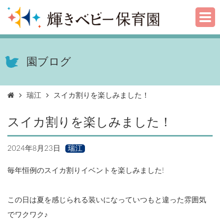
園ブログ
瑞江
スイカ割りを楽しみました！
スイカ割りを楽しみました！
2024年8月23日
瑞江
毎年恒例のスイカ割りイベントを楽しみました!
この日は夏を感じられる装いになっていつもと違った雰囲気
でワクワク♪