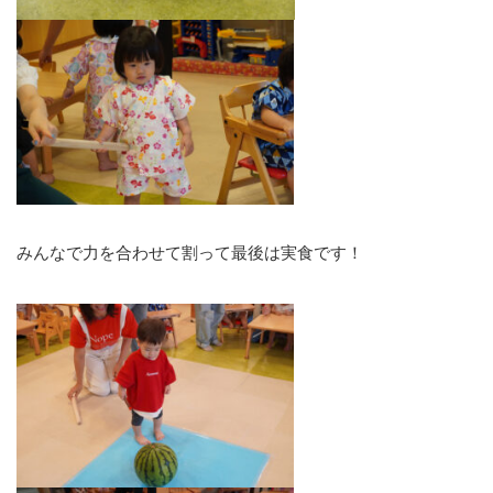
みんなで力を合わせて割って最後は実食です！