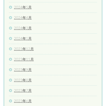
2024年5月
2024年4月
2024年3月
2024年1月
2023年12月
2023年11月
2023年9月
2023年8月
2023年7月
2023年6月