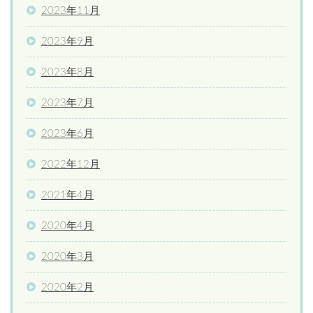
2023年11月
2023年9月
2023年8月
2023年7月
2023年6月
2022年12月
2021年4月
2020年4月
2020年3月
2020年2月