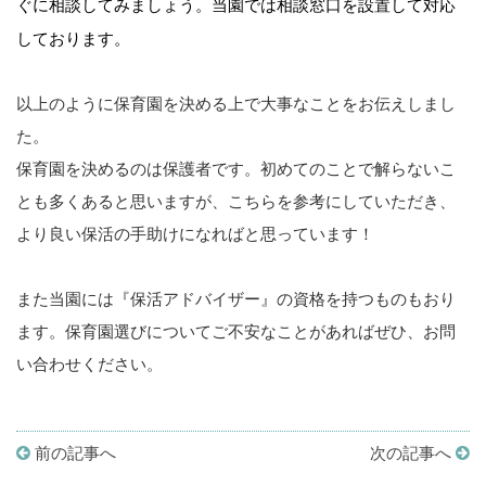
ぐに相談してみましょう。
当園では相談窓口を設置して対応
しております。
以上のように保育園を決める上で大事なことをお伝えしまし
た。
保育園を決めるのは保護者です。初めてのことで解らないこ
とも多くあると思いますが、こちらを参考にしていただき、
より良い保活の手助けになればと思っています！
また当園には『保活アドバイザー』の資格を持つものもおり
ます。保育園選びについてご不安なことがあればぜひ、お問
い合わせください。
前の記事へ
次の記事へ