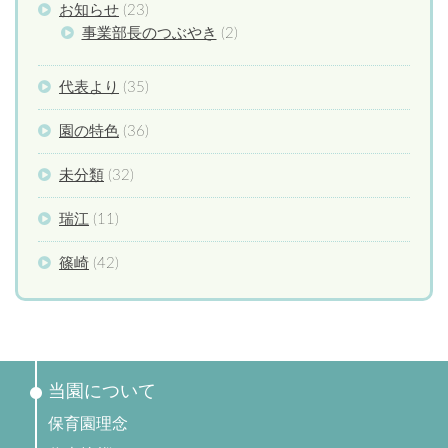
お知らせ
(23)
事業部長のつぶやき
(2)
代表より
(35)
園の特色
(36)
未分類
(32)
瑞江
(11)
篠崎
(42)
当園について
保育園理念