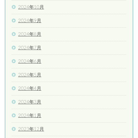
2024年10月
2024年9月
2024年8月
2024年7月
2024年6月
2024年5月
2024年4月
2024年3月
2024年1月
2023年12月