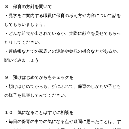
８ 保育の方針を聞いて
・見学をご案内する職員に保育の考え方や内容について話を
してもらいましょう。
・どんな給食が出されているか、実際に献立を見せてもらっ
たりしてください。
・連絡帳などでの家庭との連絡や参観の機会などがあるか、
聞いてみましょう
９ 預けはじめてからもチェックを
・預けはじめてからも、折にふれて、保育のしかたや子ども
の様子を観察してみてください。
１０ 気になることはすぐに相談を
・毎日の保育の中での気になる点や疑問に思ったことは、す