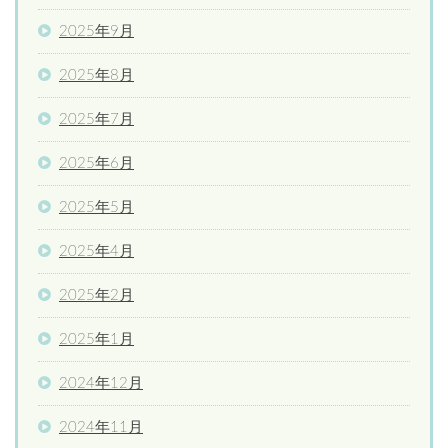
2025年9月
2025年8月
2025年7月
2025年6月
2025年5月
2025年4月
2025年2月
2025年1月
2024年12月
2024年11月