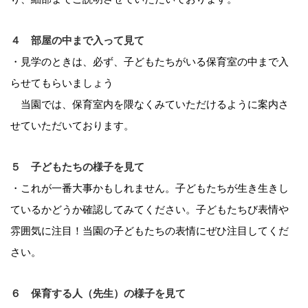
４ 部屋の中まで入って見て
・見学のときは、必ず、子どもたちがいる保育室の中まで入
らせてもらいましょう
当園では、保育室内を隈なくみていただけるように案内さ
せていただいております。
５ 子どもたちの様子を見て
・これが一番大事かもしれません。子どもたちが生き生きし
ているかどうか確認してみてください。子どもたちび表情や
雰囲気に注目！
当園の子どもたちの表情にぜひ注目してくだ
さい。
６ 保育する人（先生）の様子を見て