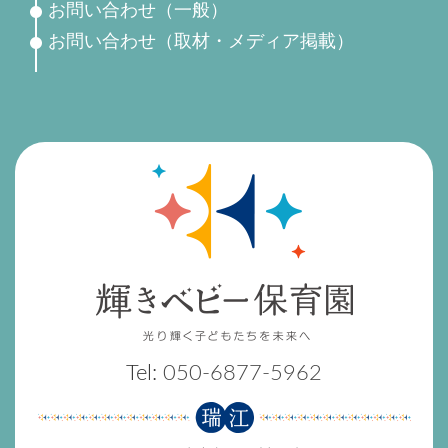
お問い合わせ（一般）
お問い合わせ（取材・メディア掲載）
Tel:
050-6877-5962