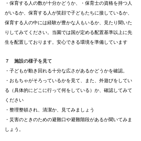
・保育する人の数が十分かどうか、・保育士の資格を持つ人
がいるか、保育する人が笑顔で子どもたちに接しているか、
保育する人の中には経験が豊かな人もいるか、見たり聞いた
りしてみてください。
当園では国が定める配置基準以上に先
生を配置しております。安心できる環境を準備しています
７ 施設の様子を見て
・子どもが動き回れる十分な広さがあるかどうかを確認。
・おもちゃがそろっているかを見て、また、外遊びをしてい
る（具体的にどこに行って何をしている）か、確認してみて
ください
・整理整頓され、清潔か、見てみましょう
・災害のときのための避難口や避難階段があるか聞いてみま
しょう。