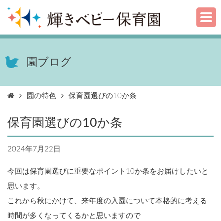
園ブログ
園の特色
保育園選びの10か条
保育園選びの10か条
2024年7月22日
園の特色
今回は保育園選びに重要なポイント10か条をお届けしたいと
思います。
これから秋にかけて、来年度の入園について本格的に考える
時間が多くなってくるかと思いますので