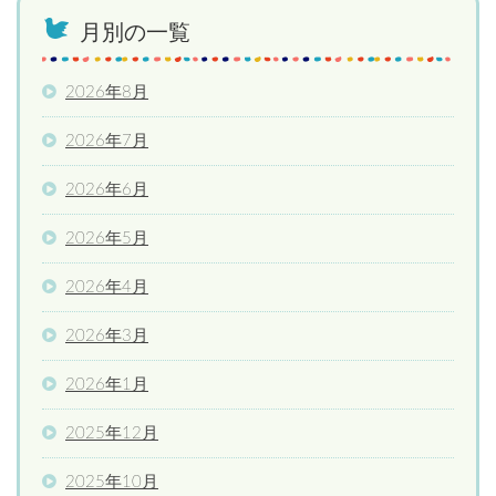
月別の一覧
2026年8月
2026年7月
2026年6月
2026年5月
2026年4月
2026年3月
2026年1月
2025年12月
2025年10月