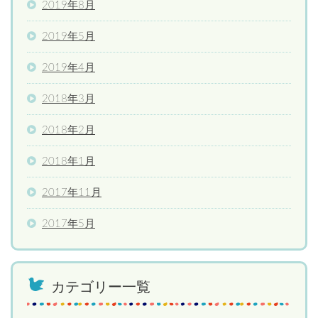
2019年8月
2019年5月
2019年4月
2018年3月
2018年2月
2018年1月
2017年11月
2017年5月
カテゴリー一覧