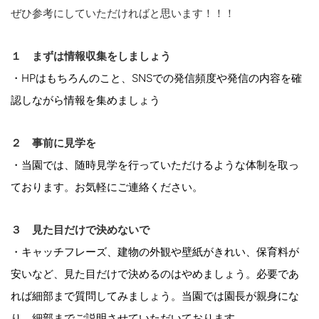
ぜひ参考にしていただければと思います！！！
１ まずは情報収集をしましょう
・HPはもちろんのこと、SNSでの発信頻度や発信の内容を確
認しながら情報を集めましょう
２ 事前に見学を
・当園では、随時見学を行っていただけるような体制を取っ
ております。お気軽にご連絡ください。
３ 見た目だけで決めないで
・キャッチフレーズ、建物の外観や壁紙がきれい、保育料が
安いなど、見た目だけで決めるのはやめましょう。必要であ
れば細部まで質問してみましょう。当園では園長が親身にな
り、細部までご説明させていただいております。