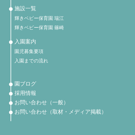
施設一覧
輝きベビー保育園 瑞江
輝きベビー保育園 篠崎
入園案内
園児募集要項
入園までの流れ
園ブログ
採用情報
お問い合わせ（一般）
お問い合わせ（取材・メディア掲載）