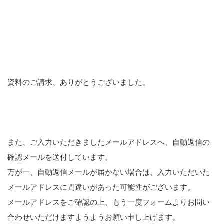
資料のご請求、ありがとうございました。
また、ご入力いただきましたメールアドレスへ、自動返信の
確認メールを送付しています。
万が一、自動返信メールが届かない場合は、入力いただいた
メールアドレスに間違いがあった可能性がございます。
メールアドレスをご確認の上、もう一度フォームよりお問い
合わせいただけますようようお願い申し上げます。