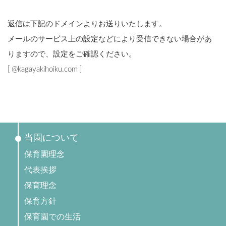
返信は下記のドメインよりお送りいたします。
メールのサービス上の設定などにより受信できない場合があ
りますので、設定をご確認ください。
[ @kagayakihoiku.com ]
当園について
保育園理念
代表挨拶
保育理念
保育方針
保育園での生活