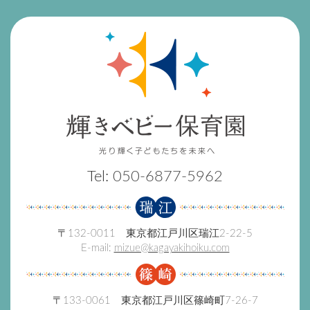
Tel:
050-6877-5962
〒132-0011 東京都江戸川区瑞江2-22-5
E-mail:
mizue@kagayakihoiku.com
〒133-0061 東京都江戸川区篠崎町7-26-7