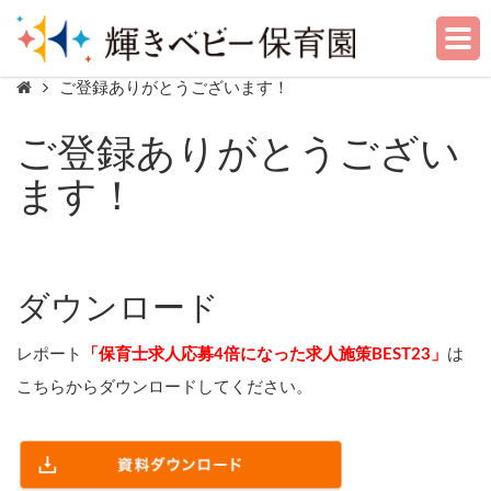
ご登録ありがとうございます！
ご登録ありがとうござい
ます！
ダウンロード
レポート
「保育士求人応募4倍になった求人施策BEST23」
は
こちらからダウンロードしてください。